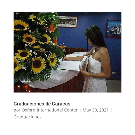
Graduaciones de Caracas
por
Oxford International Center
|
May 30, 2021
|
Graduaciones