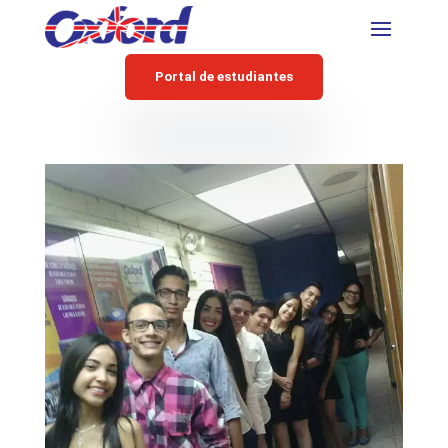
Portal de estudiantes