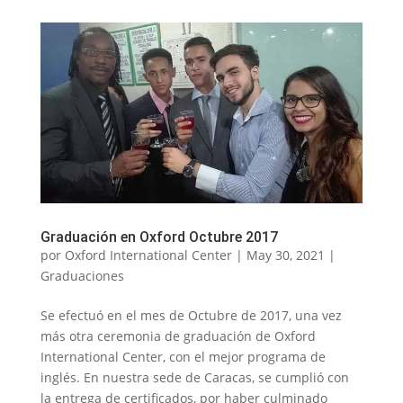
Graduación en Oxford Octubre 2017
por
Oxford International Center
|
May 30, 2021
|
Graduaciones
Se efectuó en el mes de Octubre de 2017, una vez
más otra ceremonia de graduación de Oxford
International Center, con el mejor programa de
inglés. En nuestra sede de Caracas, se cumplió con
la entrega de certificados, por haber culminado