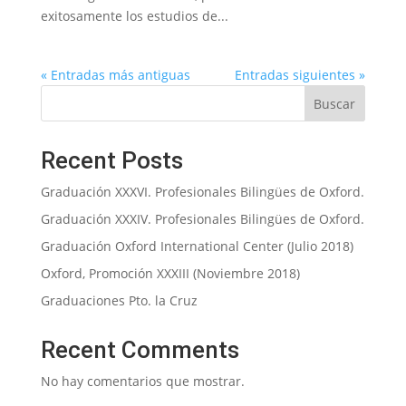
exitosamente los estudios de...
« Entradas más antiguas
Entradas siguientes »
Buscar
Recent Posts
Graduación XXXVI. Profesionales Bilingües de Oxford.
Graduación XXXIV. Profesionales Bilingües de Oxford.
Graduación Oxford International Center (Julio 2018)
Oxford, Promoción XXXIII (Noviembre 2018)
Graduaciones Pto. la Cruz
Recent Comments
No hay comentarios que mostrar.