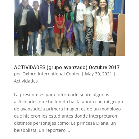
ACTIVIDADES (grupo avanzado) Octubre 2017
por
Oxford International Center
|
May 30, 2021
|
Actividades
La presente es para informarle sobre algunas
actividades que he tenido hasta ahora con mi grupo
de avanzado,la primera imagen es de un monologo
que hicieron los estudiantes donde interpretaron
distintos personajes como: La princesa Diana, un
beisbolista, un reportero,...