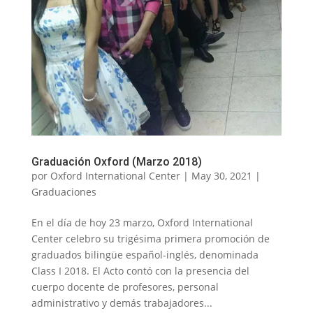
Graduación Oxford (Marzo 2018)
por
Oxford International Center
|
May 30, 2021
|
Graduaciones
En el día de hoy 23 marzo, Oxford International
Center celebro su trigésima primera promoción de
graduados bilingüe español-inglés, denominada
Class I 2018. El Acto contó con la presencia del
cuerpo docente de profesores, personal
administrativo y demás trabajadores...