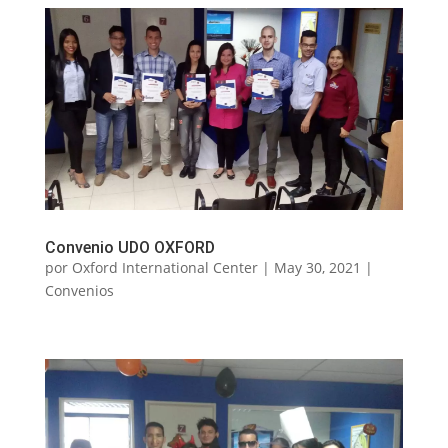
Convenio UDO OXFORD
por
Oxford International Center
|
May 30, 2021
|
Convenios