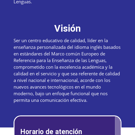
Lenguas.
Visión
Ser un centro educativo de calidad, líder en la
enseñanza personalizada del idioma inglés basados
en estándares del Marco común Europeo de
Referencia para la Enseñanza de las Lenguas,
comprometido con la excelencia académica y la
calidad en el servicio y que sea referente de calidad
a nivel nacional e internacional, acorde con los
nuevos avances tecnológicos en el mundo
moderno, bajo un enfoque funcional que nos
permita una comunicación efectiva.
Horario de atención