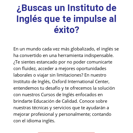
¿Buscas un Instituto de
Inglés que te impulse al
éxito?
En un mundo cada vez más globalizado, el inglés se
ha convertido en una herramienta indispensable.
¿Te sientes estancado por no poder comunicarte
con fluidez, acceder a mejores oportunidades
laborales o viajar sin limitaciones? En nuestro
Instituto de Inglés, Oxford International Center,
entendemos tu desafío y te ofrecemos la solución
con nuestros Cursos de Inglés enfocados en
brindarte Educación de Calidad. Conoce sobre
nuestras técnicas y servicios que te ayudarán a
mejorar profesional y personalmente; contando
con el idioma inglés.