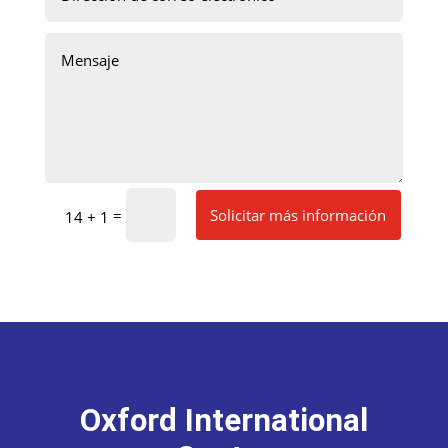
Solicitar más información
=
14 + 1
Oxford International