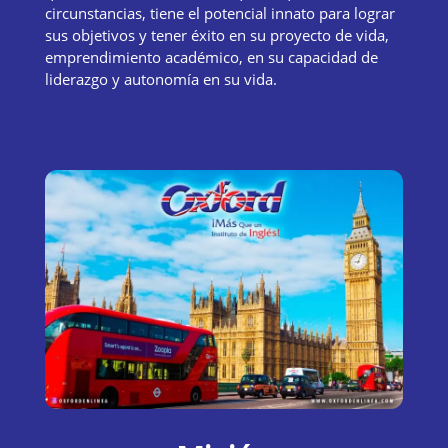
circunstancias, tiene el potencial innato para lograr
sus objetivos y tener éxito en su proyecto de vida,
emprendimiento académico, en su capacidad de
liderazgo y autonomía en su vida.