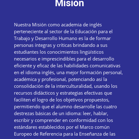
Misión
Nuestra Misión como academia de inglés
perteneciente al sector de la Educación para el
Trabajo y Desarrollo Humano es la de formar
personas íntegras y críticas brindando a sus
estudiantes los conocimientos lingüísticos
necesarios e imprescindibles para el desarrollo
eficiente y eficaz de las habilidades comunicativas
en el idioma inglés, una mejor formación personal,
académica y profesional, potenciando así la
consolidación de la interculturalidad, usando los
recursos didácticos y estrategias efectivas que
faciliten el logro de los objetivos propuestos,
permitiendo que el alumno desarrolle las cuatro
destrezas básicas de un idioma: leer, hablar,
escribir y comprender en conformidad con los
estándares establecidos por el Marco común
Europeo de Referencia para la Enseñanza de las