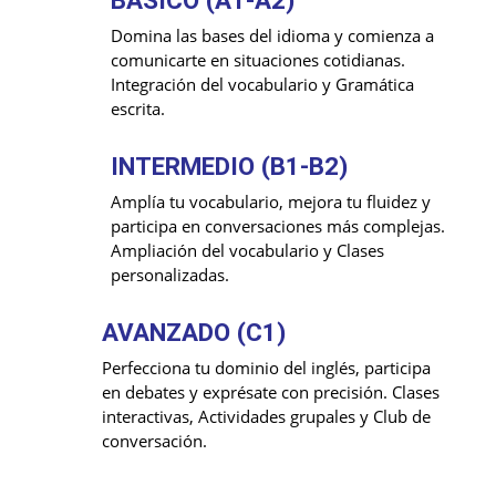
Domina las bases del idioma y comienza a
comunicarte en situaciones cotidianas.
Integración del vocabulario y Gramática
escrita.
INTERMEDIO (B1-B2)
Amplía tu vocabulario, mejora tu fluidez y
participa en conversaciones más complejas.
Ampliación del vocabulario y Clases
personalizadas.
AVANZADO (C1)
Perfecciona tu dominio del inglés, participa
en debates y exprésate con precisión. Clases
interactivas, Actividades grupales y Club de
conversación.