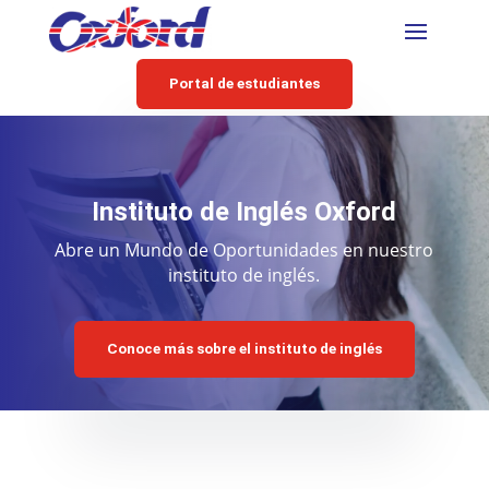
Portal de estudiantes
Instituto de Inglés Oxford
Abre un Mundo de Oportunidades en nuestro
instituto de inglés.
Conoce más sobre el instituto de inglés