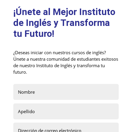
¡Únete al Mejor Instituto
de Inglés y Transforma
tu Futuro!
¿Deseas iniciar con nuestros cursos de inglés?
Únete a nuestra comunidad de estudiantes exitosos
de nuestro Instituto de Inglés y transforma tu
futuro.