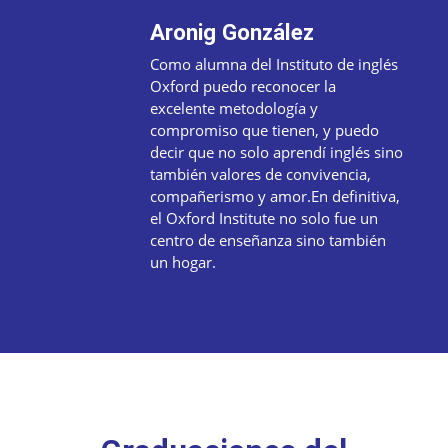
Aronig González
Como alumna del Instituto de inglés
Oxford puedo reconocer la
excelente metodología y
compromiso que tienen, y puedo
decir que no solo aprendí inglés sino
también valores de convivencia,
compañerismo y amor.En definitiva,
el Oxford Institute no solo fue un
centro de enseñanza sino también
un hogar.