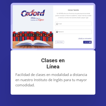
Clases en
Línea
Facilidad de clases en modalidad a distancia
en nuestro Instituto de Inglés para tu mayor
comodidad.