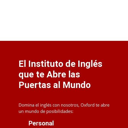
personal y...
El Instituto de Inglés
que te Abre las
Puertas al Mundo
Domina el inglés con nosotros, Oxford te abre
un mundo de posibilidades:
Personal