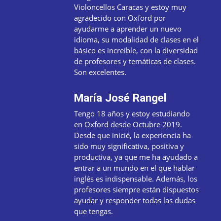
Violoncellos Caracas y estoy muy
agradecido con Oxford por
ayudarme a aprender un nuevo
idioma, su modalidad de clases en el
básico es increíble, con la diversidad
de profesores y temáticas de clases.
Son excelentes.
María José Rangel
Tengo 18 años y estoy estudiando
en Oxford desde Octubre 2019.
Desde que inicié, la experiencia ha
sido muy significativa, positiva y
productiva, ya que me ha ayudado a
entrar a un mundo en el que hablar
inglés es indispensable. Además, los
profesores siempre están dispuestos
ayudar y responder todas las dudas
que tengas.