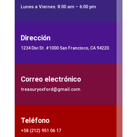
Lunes a Viernes: 8:00 am – 6:00 pm
Dirección
1234 Divi St. #1000 San Francisco, CA 94220.
Correo electrónico
treasuryoxford@gmail.com
Teléfono
+58 (212) 951 06 17