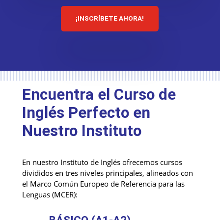
¡INSCRÍBETE AHORA!
Encuentra el Curso de
Inglés Perfecto en
Nuestro Instituto
En nuestro Instituto de Inglés ofrecemos cursos
divididos en tres niveles principales, alineados con
el Marco Común Europeo de Referencia para las
Lenguas (MCER):
BÁSICO (A1-A2)