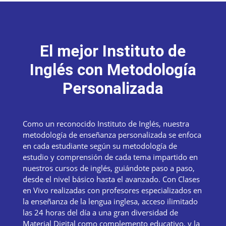
El mejor Instituto de
Inglés con Metodología
Personalizada
Como un reconocido Instituto de Inglés, nuestra
metodología de enseñanza personalizada se enfoca
en cada estudiante según su metodología de
estudio y comprensión de cada tema impartido en
nuestros cursos de inglés, guiándote paso a paso,
desde el nivel básico hasta el avanzado. Con Clases
en Vivo realizadas con profesores especializados en
la enseñanza de la lengua inglesa, acceso ilimitado
las 24 horas del día a una gran diversidad de
Material Digital como complemento educativo, y la