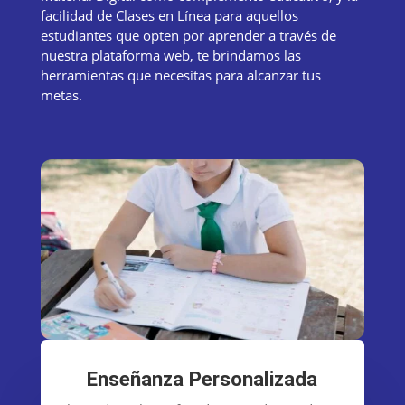
facilidad de Clases en Línea para aquellos
estudiantes que opten por aprender a través de
nuestra plataforma web, te brindamos las
herramientas que necesitas para alcanzar tus
metas.
Enseñanza Personalizada