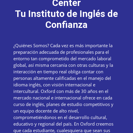
Center
Tu Instituto de Inglés de
Confianza
¿Quiénes Somos? Cada vez es más importante la
preparación adecuada de profesionales para el
entorno tan comprometido del mercado laboral
global, así misma cercanía con otras culturas y la
interacción en tiempo real obliga contar con
personas altamente calificadas en el manejo del
idioma inglés, con visión internacional e
intercultural. Oxford con más de 30 años en el
mercado nacional e internacional ofrece en cada
curso de inglés, planes de estudio competitivos y
un equipo docente de alto nivel,
comprometiéndonos en el desarrollo cultural,
educativo y regional del país. En Oxford creemos
que cada estudiante, cualesquiera que sean sus