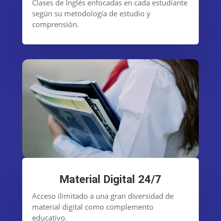
Clases de Inglés enfocadas en cada estudiante
según su metodología de estudio y
comprensión.
Material Digital 24/7
Acceso ilimitado a una gran diversidad de
material digital como complemento
educativo.