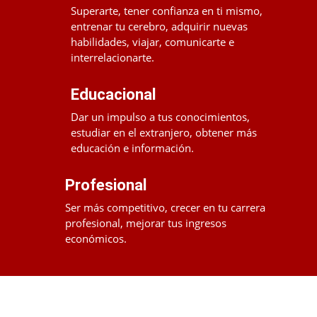
Superarte, tener confianza en ti mismo,
entrenar tu cerebro, adquirir nuevas
habilidades, viajar, comunicarte e
interrelacionarte.
Educacional
Dar un impulso a tus conocimientos,
estudiar en el extranjero, obtener más
educación e información.
Profesional
Ser más competitivo, crecer en tu carrera
profesional, mejorar tus ingresos
económicos.