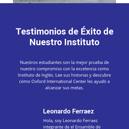
Testimonios de Éxito de
Nuestro Instituto
Nuestros estudiantes son la mejor prueba de
nuestro compromiso con la excelencia como
Instituto de Inglés. Lee sus historias y descubre
cómo Oxford International Center les ayudó a
alcanzar sus metas.
Leonardo Ferraez
Hola, soy Leonardo Ferraez
integrante de el Ensamble de