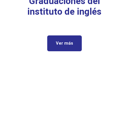
Graduaciones del
instituto de inglés
Ver más